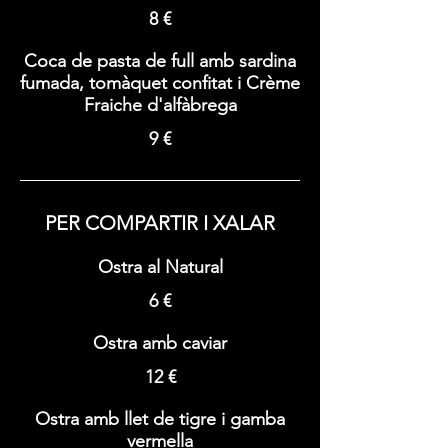
8 €
Coca de pasta de full amb sardina
fumada, tomàquet confitat i Crème
Fraiche d'alfàbrega
9 €
PER COMPARTIR I XALAR
Ostra al Natural
6 €
Ostra amb caviar
12 €
Ostra amb llet de tigre i gamba
vermella