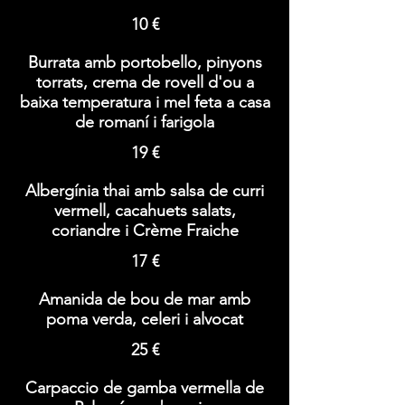
10 €
Burrata amb portobello, pinyons
torrats, crema de rovell d'ou a
baixa temperatura i mel feta a casa
de romaní i farigola
19 €
Albergínia thai amb salsa de curri
vermell, cacahuets salats,
coriandre i Crème Fraiche
17 €
Amanida de bou de mar amb
poma verda, celeri i alvocat
25 €
Carpaccio de gamba vermella de