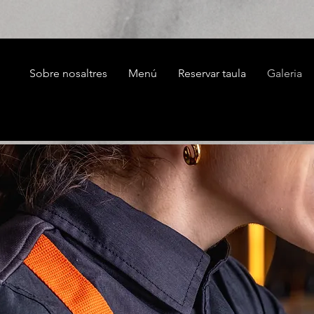
Sobre nosaltres
Menú
Reservar taula
Galeria